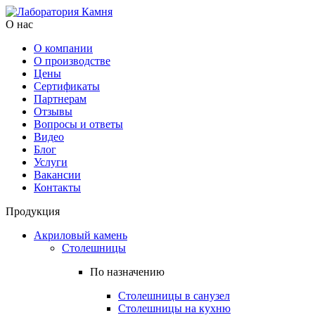
О нас
О компании
О производстве
Цены
Cертификаты
Партнерам
Отзывы
Вопросы и ответы
Видео
Блог
Услуги
Вакансии
Контакты
Продукция
Акриловый камень
Столешницы
По назначению
Столешницы в санузел
Столешницы на кухню