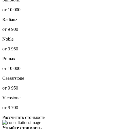
от 10 000
Radianz
от 9 900
Noble
от 9 950
Primax
от 10 000
Caesarstone
от 9 950
Vicostone
от 9 700
Рассчитать стоимость
Узнайте стоимость