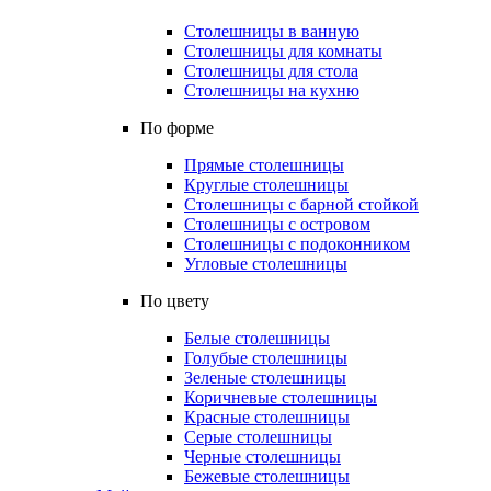
Столешницы в ванную
Столешницы для комнаты
Столешницы для стола
Столешницы на кухню
По форме
Прямые столешницы
Круглые столешницы
Столешницы с барной стойкой
Столешницы с островом
Столешницы с подоконником
Угловые столешницы
По цвету
Белые столешницы
Голубые столешницы
Зеленые столешницы
Коричневые столешницы
Красные столешницы
Серые столешницы
Черные столешницы
Бежевые столешницы