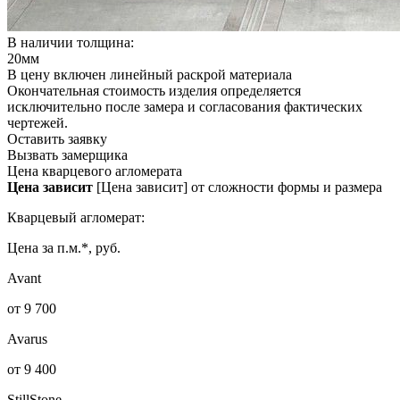
В наличии толщина:
20мм
В цену включен линейный раскрой материала
Окончательная стоимость изделия определяется
исключительно после замера и согласования фактических
чертежей.
Оставить заявку
Вызвать замерщика
Цена кварцевого агломерата
Цена зависит
[Цена зависит] от сложности формы и размера
Кварцевый агломерат:
Цена за п.м.*, руб.
Avant
от 9 700
Avarus
от 9 400
StillStone