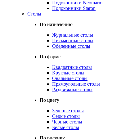
Подоконники Neomarm
Подоконники Staron
Столы
По назначению
Журнальные столы
Письменные столы
Обеденные столы
По форме
Квадратные столы
Круглые столы
Овальные столы
Прямоугольные столы
Раздвижные столы
По цвету
Зеленые столы
Серые столы
Черные столы
Белые столы
По рисунку