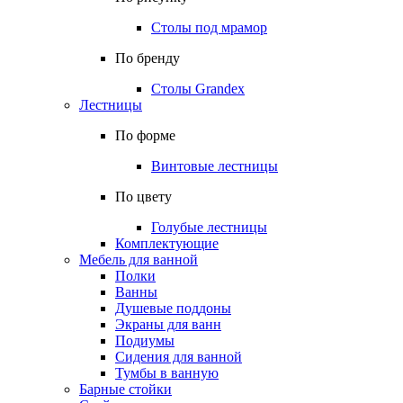
Столы под мрамор
По бренду
Столы Grandex
Лестницы
По форме
Винтовые лестницы
По цвету
Голубые лестницы
Комплектующие
Мебель для ванной
Полки
Ванны
Душевые поддоны
Экраны для ванн
Подиумы
Сидения для ванной
Тумбы в ванную
Барные стойки