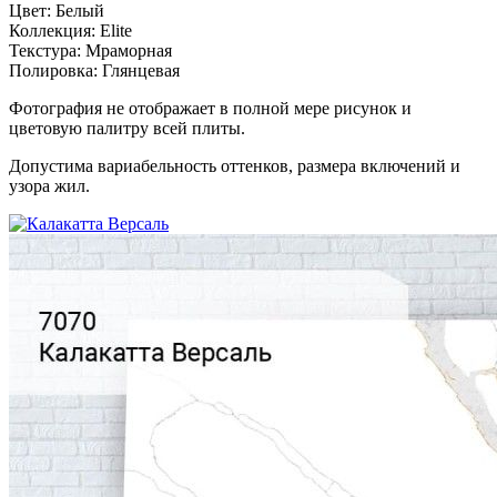
Цвет:
Белый
Коллекция:
Elite
Текстура:
Мраморная
Полировка:
Глянцевая
Фотография не отображает в полной мере рисунок и
цветовую палитру всей плиты.
Допустима вариабельность оттенков, размера включений и
узора жил.