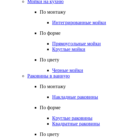
Мойки на кухню
По монтажу
Интегрированные мойки
По форме
Прямоугольные мойки
Круглые мойки
По цвету
Черные мойки
Раковины в ванную
По монтажу
Накладные раковины
По форме
Круглые раковины
Квадратные раковины
По цвету