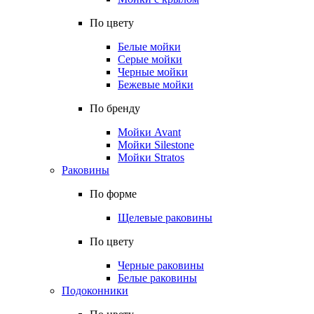
По цвету
Белые мойки
Серые мойки
Черные мойки
Бежевые мойки
По бренду
Мойки Avant
Мойки Silestone
Мойки Stratos
Раковины
По форме
Щелевые раковины
По цвету
Черные раковины
Белые раковины
Подоконники