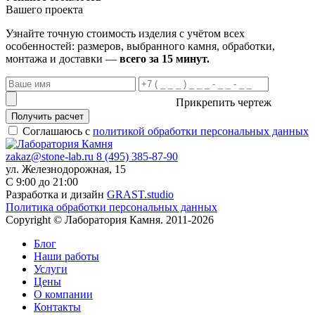
Вашего проекта
Узнайте точную стоимость изделия с учётом всех
особенностей: размеров, выбранного камня, обработки,
монтажа и доставки —
всего за 15 минут.
Прикрепить чертеж
Получить расчет
Соглашаюсь с
политикой обработки персональных данных
zakaz@stone-lab.ru
8 (495) 385-87-90
ул. Железнодорожная, 15
С 9:00 до 21:00
Разработка и дизайн
GRAST.studio
Политика обработки персональных данных
Copyright © Лаборатория Камня. 2011-2026
Блог
Наши работы
Услуги
Цены
О компании
Контакты