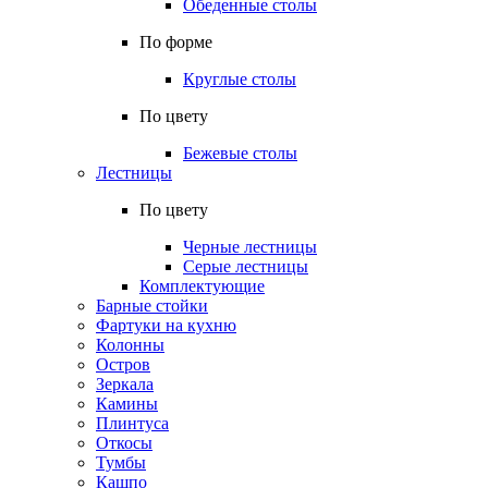
Обеденные столы
По форме
Круглые столы
По цвету
Бежевые столы
Лестницы
По цвету
Черные лестницы
Серые лестницы
Комплектующие
Барные стойки
Фартуки на кухню
Колонны
Остров
Зеркала
Камины
Плинтуса
Откосы
Тумбы
Кашпо