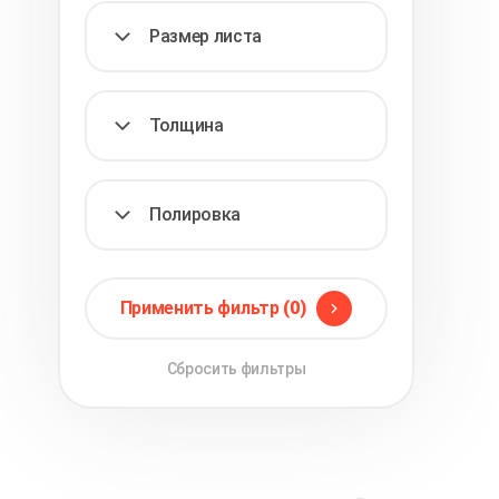
Размер листа
Толщина
Полировка
Применить фильтр
(0)
Сбросить фильтры