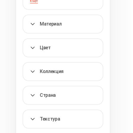
Еще
Материал
Цвет
Коллекция
Страна
Текстура