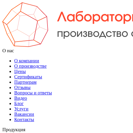
О нас
О компании
О производстве
Цены
Cертификаты
Партнерам
Отзывы
Вопросы и ответы
Видео
Блог
Услуги
Вакансии
Контакты
Продукция