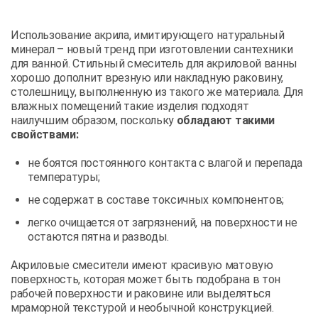
Использование акрила, имитирующего натуральный
минерал – новый тренд при изготовлении сантехники
для ванной. Стильный смеситель для акриловой ванны
хорошо дополнит врезную или накладную раковину,
столешницу, выполненную из такого же материала. Для
влажных помещений такие изделия подходят
наилучшим образом, поскольку
обладают такими
свойствами:
не боятся постоянного контакта с влагой и перепада
температуры;
не содержат в составе токсичных компонентов;
легко очищается от загрязнений, на поверхности не
остаются пятна и разводы.
Акриловые смесители имеют красивую матовую
поверхность, которая может быть подобрана в тон
рабочей поверхности и раковине или выделяться
мраморной текстурой и необычной конструкцией.