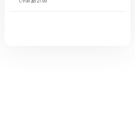
С 9:00 до 21:00