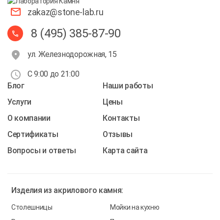
zakaz@stone-lab.ru
8 (495) 385-87-90
ул. Железнодорожная, 15
С 9:00 до 21:00
Блог
Наши работы
Услуги
Цены
О компании
Контакты
Cертификаты
Отзывы
Вопросы и ответы
Карта сайта
Изделия из
акрилового камня:
Столешницы
Мойки на кухню