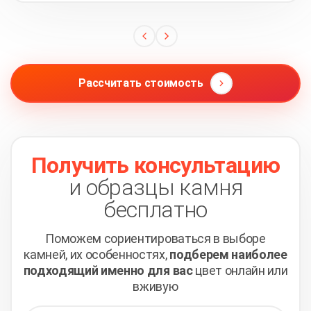
Рассчитать стоимость
Получить консультацию
и образцы камня
бесплатно
Поможем сориентироваться в выборе
камней,
их особенностях,
подберем наиболее
подходящий
именно для вас
цвет онлайн или
вживую