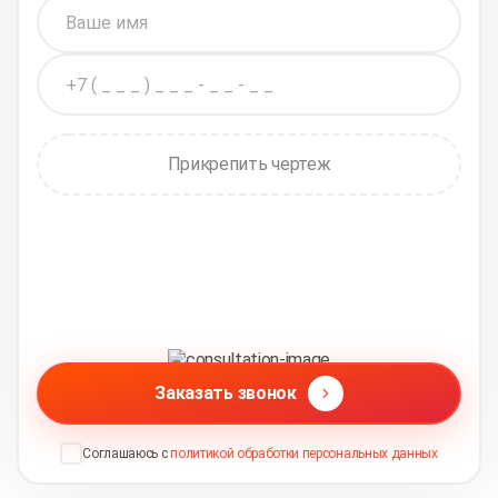
Прикрепить чертеж
Заказать звонок
Соглашаюсь с
политикой обработки персональных данных